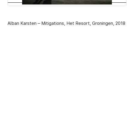
Alban Karsten – Mitigations, Het Resort, Groningen, 2018