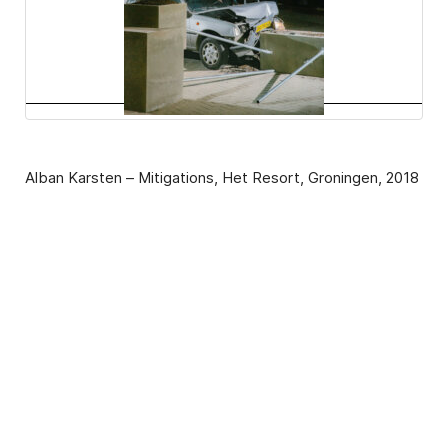
Alban Karsten – Mitigations, Het Resort, Groningen, 2018