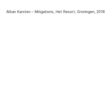
Alban Karsten – Mitigations, Het Resort, Groningen, 2018