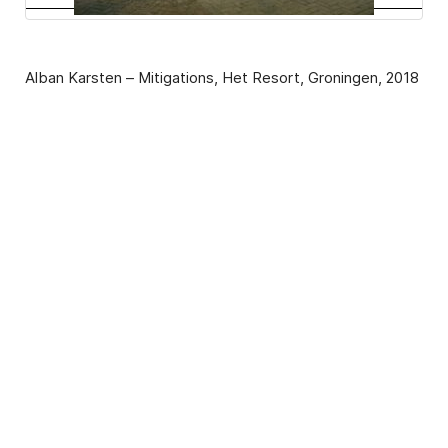
Alban Karsten – Mitigations, Het Resort, Groningen, 2018